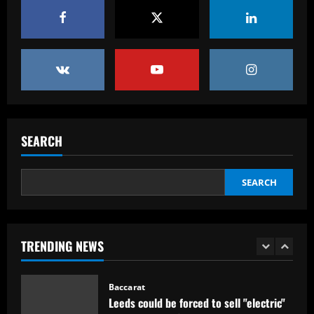
Baccarat
Chelsea’s 8/10 "monster" outshone both
Palmer & Nkunku
12/09/2025
4
Baccarat
Everton hit gold selling star who’d be
worth more than Pickford in 2024
SEARCH
12/09/2025
5
SEARCH
Baccarat
Dorival Júnior valoriza triunfo do
Flamengo no clássico e ressalta:
'Jogamos em razão do resultado'
TRENDING NEWS
1
12/09/2025
Baccarat
Leeds could be forced to sell "electric"