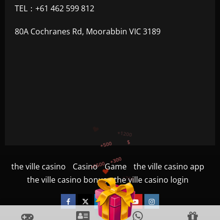
TEL：+61 462 599 812
80A Cochranes Rd, Moorabbin VIC 3189
+300
+1500
+750
the ville casino
Casino
Game
the ville casino app
+1200
the ville casino bonus
the ville casino login
+500
$
Facebook
Twitter
Linkedin
VK
Youtube
Instagram