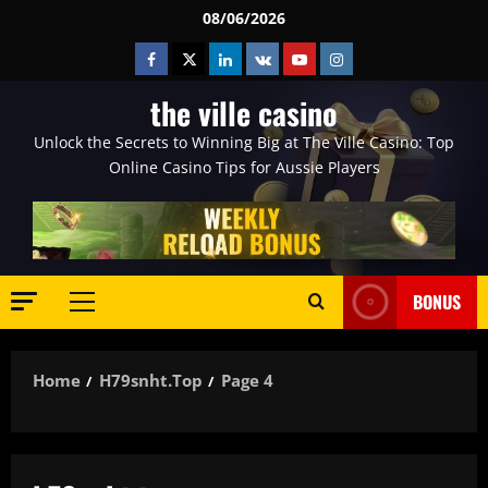
Skip
08/06/2026
to
Facebook
Twitter
Linkedin
VK
Youtube
Instagram
content
the ville casino
Unlock the Secrets to Winning Big at The Ville Casino: Top
Online Casino Tips for Aussie Players
BONUS
Primary
Menu
Home
H79snht.top
Page 4