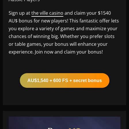
Sign up at
the ville casino
and claim your $1540
AU$ bonus for new players! This fantastic offer lets
you explore a variety of games and maximize your
chances of winning big. Whether you prefer slots
or table games, your bonus will enhance your
experience. Join now and claim your bonus!
AU$1,540 + 600 FS + secret bonus