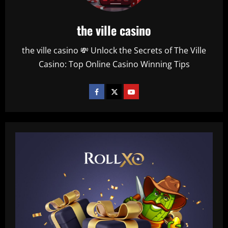
the ville casino
the ville casino 💸 Unlock the Secrets of The Ville
Casino: Top Online Casino Winning Tips