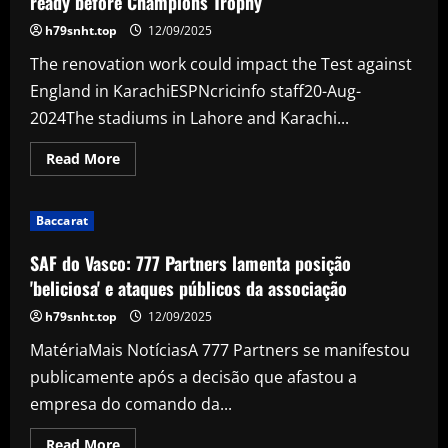
ready before Champions Trophy
nunca
perdeu
h79snht.top
12/09/2025
e
que
The renovation work could impact the Test against
recebeu
o
England in KarachiESPNcricinfo staff20-Aug-
'Quadrado
Mágico'
2024The stadiums in Lahore and Karachi...
Read
Read More
more
about
PCB
confident
Baccarat
Lahore
and
Karachi
SAF do Vasco: 777 Partners lamenta posição
stadiums
will
'beliciosa' e ataques públicos da associação
be
ready
h79snht.top
12/09/2025
before
Champions
MatériaMais NotíciasA 777 Partners se manifestou
Trophy
publicamente após a decisão que afastou a
empresa do comando da...
Read
Read More