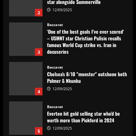
star alongside Summerville
12/09/2025
2
Baccarat
'One of the best goals I've ever scored'
– USMNT star Christian Pulisic recalls
famous World Cup strike vs. Iran in
docuseries
3
12/09/2025
Baccarat
Chelsea’s 8/10 "monster" outshone both
Palmer & Nkunku
12/09/2025
4
Baccarat
Everton hit gold selling star who’d be
worth more than Pickford in 2024
12/09/2025
5