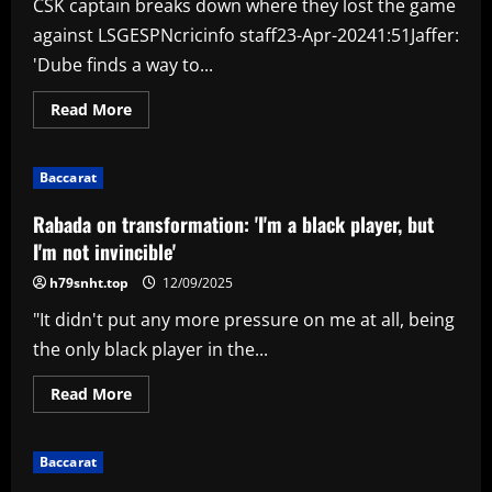
CSK captain breaks down where they lost the game
defeat
Northants
against LSGESPNcricinfo staff23-Apr-20241:51Jaffer:
'Dube finds a way to...
Read
Read More
more
about
Gaikwad:
'Dew
Baccarat
took
our
spinners
Rabada on transformation: 'I'm a black player, but
out
of
I'm not invincible'
the
game'
h79snht.top
12/09/2025
"It didn't put any more pressure on me at all, being
the only black player in the...
Read
Read More
more
about
Rabada
on
Baccarat
transformation:
'I'm