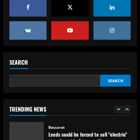
Baccarat
Chelsea’s 8/10 "monster" outshone both
Palmer & Nkunku
12/09/2025
4
Baccarat
Everton hit gold selling star who’d be
worth more than Pickford in 2024
SEARCH
12/09/2025
5
SEARCH
Baccarat
Dorival Júnior valoriza triunfo do
Flamengo no clássico e ressalta:
'Jogamos em razão do resultado'
TRENDING NEWS
1
12/09/2025
Baccarat
Leeds could be forced to sell "electric"