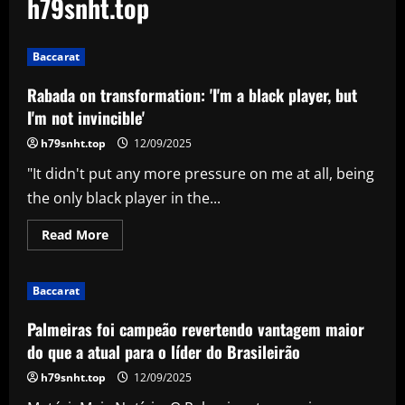
h79snht.top
Baccarat
Rabada on transformation: 'I'm a black player, but
I'm not invincible'
h79snht.top
12/09/2025
"It didn't put any more pressure on me at all, being
the only black player in the...
Read
Read More
more
about
Rabada
on
Baccarat
transformation:
'I'm
a
Palmeiras foi campeão revertendo vantagem maior
black
player,
do que a atual para o líder do Brasileirão
but
I'm
h79snht.top
12/09/2025
not
invincible'