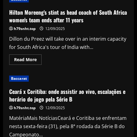
Fluminense,
Marquinhos
revela
Hilton Moreeng's stint as head coach of South Africa
ansiedade
para
women's team ends after 11 years
jogar
no
h79snht.top
12/09/2025
Maracanã:
'Sonho
Dillon du Preez will take over in an interim capacity
realizado'
for South Africa's tour of India with...
Read
Read More
more
about
Hilton
Moreeng's
Baccarat
stint
as
head
Ceará x Coritiba: onde assistir ao vivo, escalações e
coach
of
horário do jogo pela Série B
South
Africa
h79snht.top
12/09/2025
women's
team
MatériaMais NotíciasCeará e Coritiba se enfrentam
ends
after
nesta sexta-feira (31), pela 8ª rodada da Série B do
11
years
Campeonato...