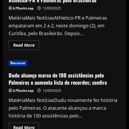
Kent
h79snht.top
12/09/2025
MatériaMais NotíciasAthletico-PR e Palmeiras
empataram em 2 a 2, neste domingo (2), em
Curitiba, pelo Brasileirão. Depois...
Read
Read More
more
about
VÍDEO:
Veja
Baccarat
os
melhores
lances
Dudu alcança marca de 100 assistências pelo
do
empate
Palmeiras e aumenta lista de recordes; confira
entre
Athletico-
h79snht.top
12/09/2025
PR
e
MatériaMais NotíciasDudu novamente fez história
Palmeiras
pelo
pelo Palmeiras. O atacante alcançou a marca
Brasileirão
história de 100 assistências pelo...
Read
Read More