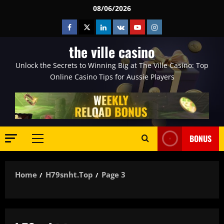
Skip
08/06/2026
to
Facebook
Twitter
Linkedin
VK
Youtube
Instagram
content
the ville casino
Unlock the Secrets to Winning Big at The Ville Casino: Top
Online Casino Tips for Aussie Players
BONUS
Primary
Menu
Home
H79snht.top
Page 3