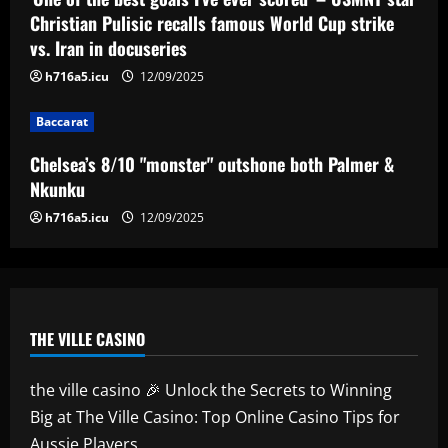
Palmer & Nkunku
Christian Pulisic recalls famous World Cup strike
vs. Iran in docuseries
12/09/2025
4
h716a5.icu
12/09/2025
Baccarat
Baccarat
Everton hit gold selling star who’d be
worth more than Pickford in 2024
Chelsea’s 8/10 "monster" outshone both Palmer &
12/09/2025
5
Nkunku
h716a5.icu
12/09/2025
THE VILLE CASINO
the ville casino 🎉 Unlock the Secrets to Winning
Big at The Ville Casino: Top Online Casino Tips for
Aussie Players