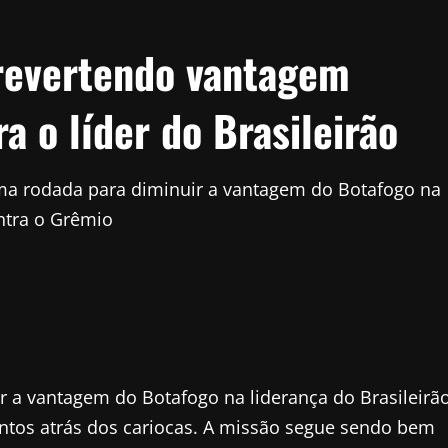
revertendo vantagem
a o líder do Brasileirão
ma rodada para diminuir a vantagem do Botafogo na
ntra o Grêmio
 a vantagem do Botafogo na liderança do Brasileirã
tos atrás dos cariocas. A missão segue sendo bem