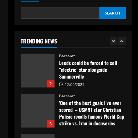
5
12/09/2025
SEARCH
Baccarat
Dorival Júnior valoriza triunfo do
Flamengo no clássico e ressalta:
'Jogamos em razão do resultado'
TRENDING NEWS
1
12/09/2025
Baccarat
Leeds could be forced to sell
"electric" star alongside
Summerville
2
12/09/2025
Baccarat
'One of the best goals I've ever
scored' – USMNT star Christian
Pulisic recalls famous World Cup
strike vs. Iran in docuseries
3
12/09/2025