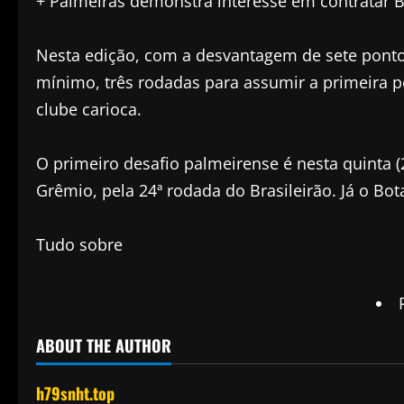
+ Palmeiras demonstra interesse em contratar 
Nesta edição, com a desvantagem de sete pontos
mínimo, três rodadas para assumir a primeira 
clube carioca.
O primeiro desafio palmeirense é nesta quinta (2
Grêmio, pela 24ª rodada do Brasileirão. Já o Bota
Tudo sobre
ABOUT THE AUTHOR
h79snht.top