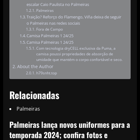
escalar Caio Paulista no Palmeiras
Palmeiras
Traição? Reforço do Flamengo, Viña deixa de seguir
o Palmeiras nas redes sociais
Fora de Campo
Camisa Palmeiras 1 24/25
Camisa Palmeiras 1 24/25
Com tecnologia dryCELL exclusiva da Puma, a
camisa poussi propriedades de absorção de
umidade que mantém o corpo confortável e seco.
About the Author
h79snht.top
Relacionadas
Palmeiras
Palmeiras lança novos uniformes para a
temporada 2024; confira fotos e