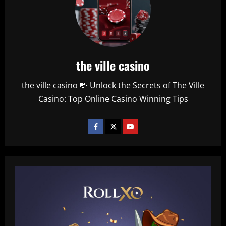
the ville casino
the ville casino 💸 Unlock the Secrets of The Ville
Casino: Top Online Casino Winning Tips