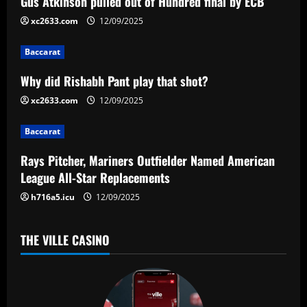
Gus Atkinson pulled out of Hundred final by ECB
v
xc2633.com
12/09/2025
i
Baccarat
g
Why did Rishabh Pant play that shot?
a
xc2633.com
12/09/2025
t
Baccarat
i
Rays Pitcher, Mariners Outfielder Named American
League All-Star Replacements
o
h716a5.icu
12/09/2025
n
THE VILLE CASINO