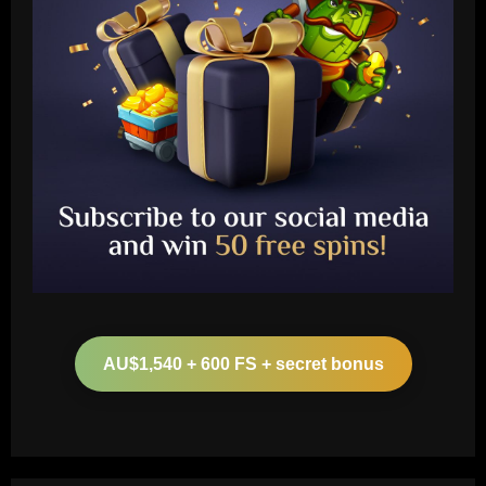
Baccarat
Leeds could be forced to sell "electric"
star alongside Summerville
AU$1,540 + 600 FS + secret bonus
12/09/2025
2
Baccarat
'One of the best goals I've ever scored'
– USMNT star Christian Pulisic recalls