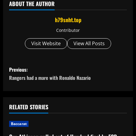
ABOUT THE AUTHOR
h79snht.top
Contributor
Visit Website
View All Posts
P
Previous:
o
Rangers had a mare with Ronaldo Nazario
s
t
RELATED STORIES
n
Baccarat
a