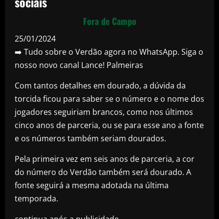
sociais
Fora de Campo
25/01/2024
➡️ Tudo sobre o Verdão agora no WhatsApp. Siga o
nosso novo canal Lance! Palmeiras
Com tantos detalhes em dourado, a dúvida da
torcida ficou para saber se o número e o nome dos
jogadores seguiriam brancos, como nos últimos
cinco anos de parceria, ou se para esse ano a fonte
e os números também seriam dourados.
Pela primeira vez em seis anos de parceria, a cor
do número do Verdão também será dourado. A
fonte seguirá a mesma adotada na última
temporada.
continua após a publicidade