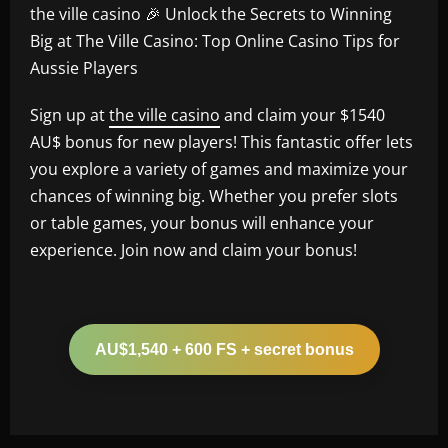
the ville casino 🎉 Unlock the Secrets to Winning
Big at The Ville Casino: Top Online Casino Tips for
Aussie Players
Sign up at
the ville casino
and claim your $1540
AU$ bonus for new players! This fantastic offer lets
you explore a variety of games and maximize your
chances of winning big. Whether you prefer slots
or table games, your bonus will enhance your
experience. Join now and claim your bonus!
AU$1,540 + 600 FS + secret bonus