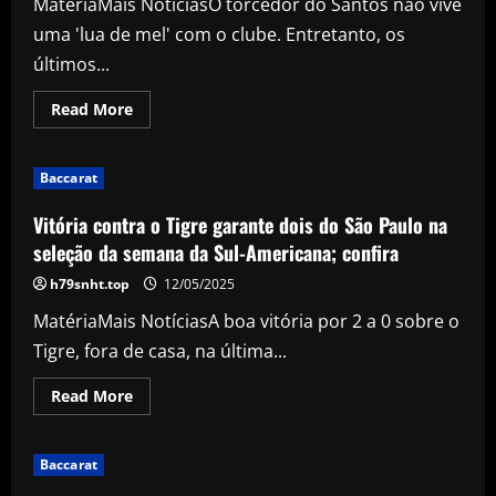
MatériaMais NotíciasO torcedor do Santos não vive
Santos
demonstra
uma 'lua de mel' com o clube. Entretanto, os
problemas
com
últimos...
o
ataque
Read
Read More
more
about
Rendimento
do
Baccarat
Santos
não
empolga,
Vitória contra o Tigre garante dois do São Paulo na
mas
Odair
seleção da semana da Sul-Americana; confira
Hellmann
possui
h79snht.top
12/05/2025
boa
sequência
MatériaMais NotíciasA boa vitória por 2 a 0 sobre o
de
resultados
Tigre, fora de casa, na última...
Read
Read More
more
about
Vitória
contra
Baccarat
o
Tigre