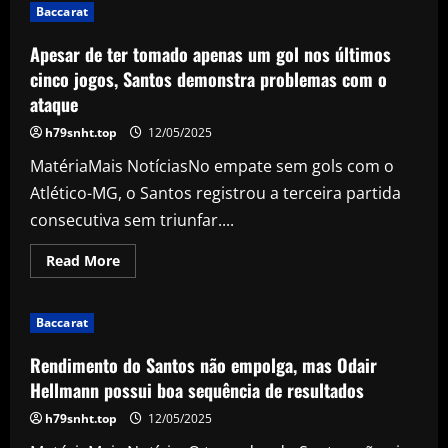
Paulo
Baccarat
pode
lucrar
quantia
Apesar de ter tomado apenas um gol nos últimos
milionária
com
cinco jogos, Santos demonstra problemas com o
ida
ataque
de
Luiz
Araújo
h79snht.top
12/05/2025
ao
Flamengo
MatériaMais NotíciasNo empate sem gols com o
Atlético-MG, o Santos registrou a terceira partida
consecutiva sem triunfar....
Read
Read More
more
about
Apesar
de
Baccarat
ter
tomado
apenas
Rendimento do Santos não empolga, mas Odair
um
gol
Hellmann possui boa sequência de resultados
nos
últimos
h79snht.top
12/05/2025
cinco
jogos,