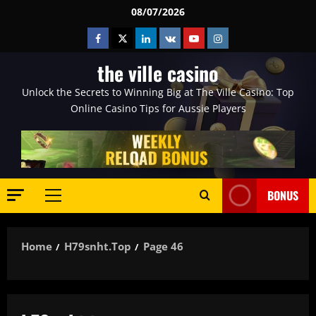
Skip
08/07/2026
to
Facebook
Twitter
Linkedin
VK
Youtube
Instagram
content
the ville casino
Unlock the Secrets to Winning Big at The Ville Casino: Top
Online Casino Tips for Aussie Players
BONUS
Primary
Menu
Home
H79snht.top
Page 46