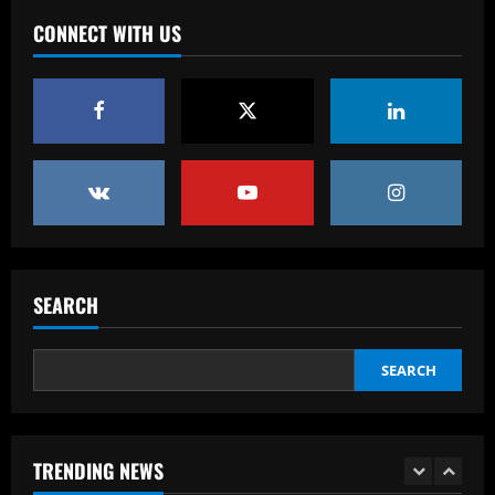
famous World Cup strike vs. Iran in
CONNECT WITH US
docuseries
3
12/09/2025
Baccarat
Chelsea’s 8/10 "monster" outshone both
Palmer & Nkunku
12/09/2025
4
Baccarat
Everton hit gold selling star who’d be
worth more than Pickford in 2024
SEARCH
12/09/2025
5
SEARCH
Baccarat
Dorival Júnior valoriza triunfo do
Flamengo no clássico e ressalta:
'Jogamos em razão do resultado'
TRENDING NEWS
1
12/09/2025