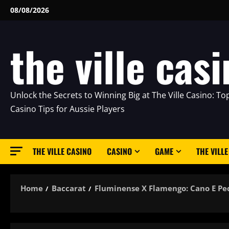
Skip
08/08/2026
to
content
the ville cas
Unlock the Secrets to Winning Big at The Ville Casino: To
Casino Tips for Aussie Players
THE VILLE CASINO
CASINO
GAME
THE VILL
Home
Baccarat
Fluminense X Flamengo: Cano E Ped