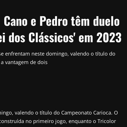
 Cano e Pedro têm duelo
Rei dos Clássicos' em 2023
e enfrentam neste domingo, valendo o título do
 a vantagem de dois
ngo, valendo o título do Campeonato Carioca. O
onstruída no primeiro jogo, enquanto o Tricolor