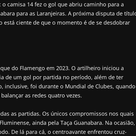
 o camisa 14 fez o gol que abriu caminho para a
nabara para as Laranjeiras. A próxima disputa de títul
 está ciente de que o momento é de se desdobrar
que do Flamengo em 2023. O artilheiro iniciou a
 de um gol por partida no período, além de ter
, inclusive, foi durante o Mundial de Clubes, quando
alançar as redes quatro vezes.
das as partidas. Os únicos compromissos nos quais
 Fluminense, ainda pela Taça Guanabara. Na ocasião,
odo. De lá para cá, o centroavante enfrentou cruz-