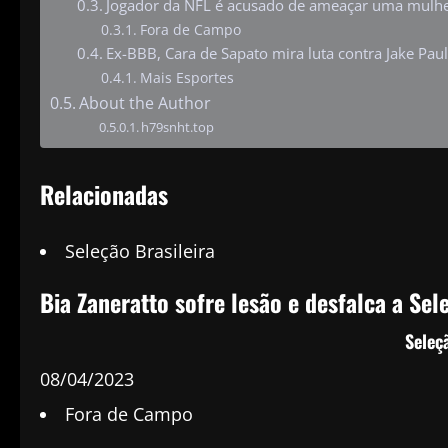
Jogador da NFL é acusado de ameaçar uma mulher
Fora de Campo
Ex-BBB, Cara de Sapato mira luta contra Jake Pau
Mais Esportes
About the Author
h79snht.top
Relacionadas
Seleção Brasileira
Bia Zaneratto sofre lesão e desfalca a Se
Seleç
08/04/2023
Fora de Campo