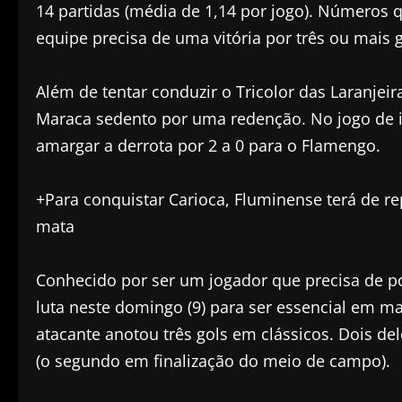
14 partidas (média de 1,14 por jogo). Números q
equipe precisa de uma vitória por três ou mais go
Além de tentar conduzir o Tricolor das Laranjei
Maraca sedento por uma redenção. No jogo de i
amargar a derrota por 2 a 0 para o Flamengo.
+Para conquistar Carioca, Fluminense terá de r
mata
Conhecido por ser um jogador que precisa de po
luta neste domingo (9) para ser essencial em ma
atacante anotou três gols em clássicos. Dois de
(o segundo em finalização do meio de campo).