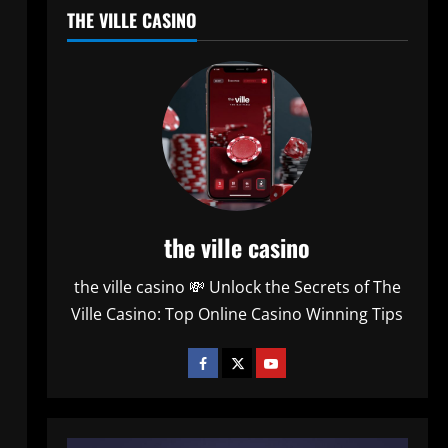
THE VILLE CASINO
the ville casino
the ville casino 💸 Unlock the Secrets of The
Ville Casino: Top Online Casino Winning Tips