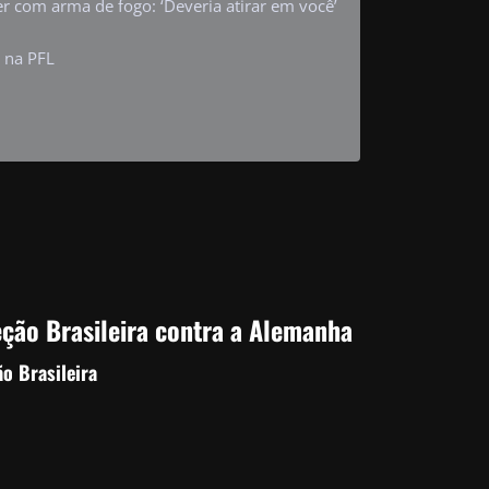
 com arma de fogo: ‘Deveria atirar em você’
l na PFL
leção Brasileira contra a Alemanha
ão Brasileira