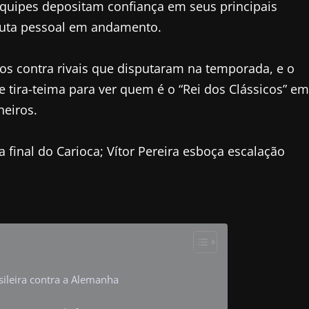
 equipes depositam confiança em seus principais
puta pessoal em andamento.
os contra rivais que disputaram na temporada, e o
 tira-teima para ver quem é o “Rei dos Clássicos” em
heiros.
final do Carioca; Vítor Pereira esboça escalação
asileira contra a Alemanha