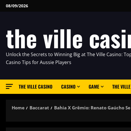
Skip
08/09/2026
to
content
the ville cas
Unlock the Secrets to Winning Big at The Ville Casino: To
Casino Tips for Aussie Players
THE VILLE CASINO
CASINO
GAME
THE VILL
Home
Baccarat
Bahia X Grêmio: Renato Gaúcho Se