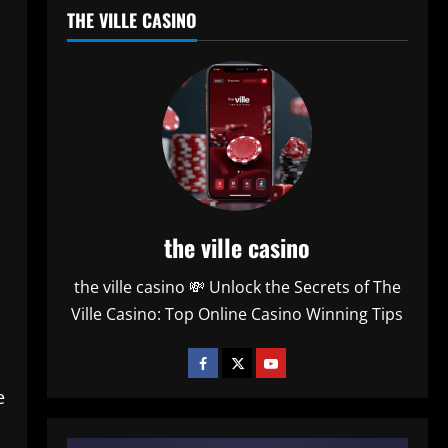
THE VILLE CASINO
the ville casino
the ville casino 💸 Unlock the Secrets of The
Ville Casino: Top Online Casino Winning Tips
e