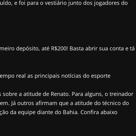
uído, e foi para o vestiário junto dos jogadores do
meiro depósito, até R$200! Basta abrir sua conta e tá
mpo real as principais notícias do esporte
 sobre a atitude de Renato. Para alguns, o treinador
gem. Já outros afirmam que a atitude do técnico do
ção da equipe diante do Bahia. Confira abaixo