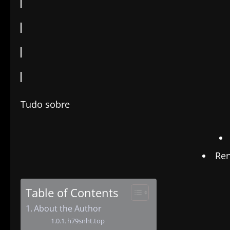
Tudo sobre
Re
Table of Contents
About the Author
h79snht.top