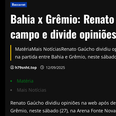
Baccarat
Bahia x Grêmio: Renato 
campo e divide opiniõe
MatériaMais NotíciasRenato Gaúcho dividiu 
na partida entre Bahia e Grêmio, neste sábado
h79snht.top
12/09/2025
Matéria
Mais Notícias
Renato Gaúcho dividiu opiniões na web após de
Grêmio, neste sábado (27), na Arena Fonte Nova.