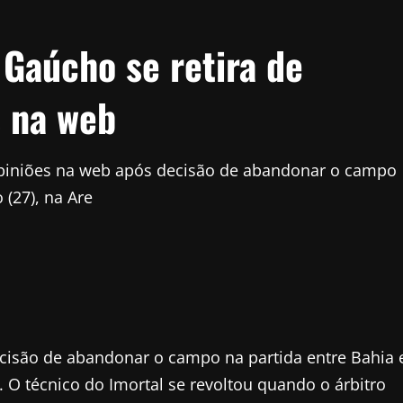
Gaúcho se retira de
s na web
opiniões na web após decisão de abandonar o campo
 (27), na Are
cisão de abandonar o campo na partida entre Bahia 
 O técnico do Imortal se revoltou quando o árbitro