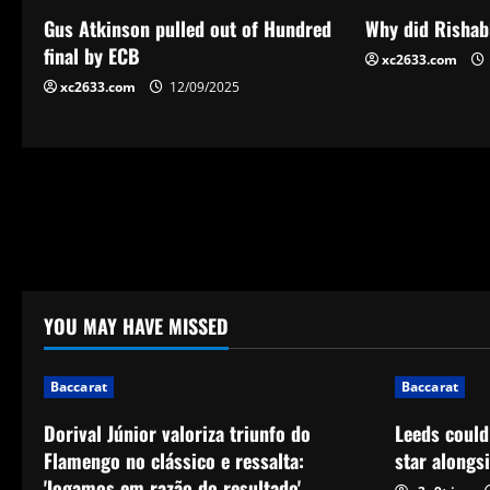
a
Gus Atkinson pulled out of Hundred
Why did Rishab
v
final by ECB
xc2633.com
xc2633.com
12/09/2025
i
g
a
t
i
YOU MAY HAVE MISSED
o
n
Baccarat
Baccarat
Dorival Júnior valoriza triunfo do
Leeds could 
Flamengo no clássico e ressalta:
star alongs
'Jogamos em razão do resultado'