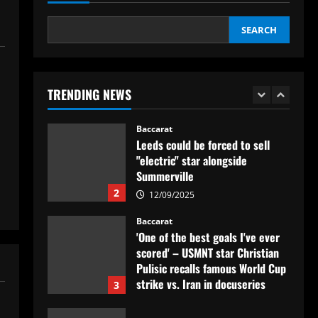
5
12/09/2025
SEARCH
Baccarat
Dorival Júnior valoriza triunfo do
Flamengo no clássico e ressalta:
'Jogamos em razão do resultado'
TRENDING NEWS
1
12/09/2025
Baccarat
Leeds could be forced to sell
"electric" star alongside
Summerville
2
12/09/2025
Baccarat
'One of the best goals I've ever
scored' – USMNT star Christian
Pulisic recalls famous World Cup
strike vs. Iran in docuseries
3
12/09/2025