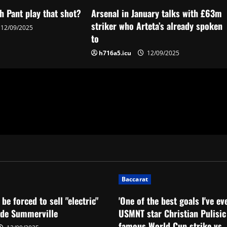
h Pant play that shot?
Arsenal in January talks with £63m
striker who Arteta’s already spoken
12/09/2025
to
h716a5.icu
12/09/2025
Baccarat
be forced to sell "electric"
'One of the best goals I've ev
ide Summerville
USMNT star Christian Pulisic
famous World Cup strike vs. 