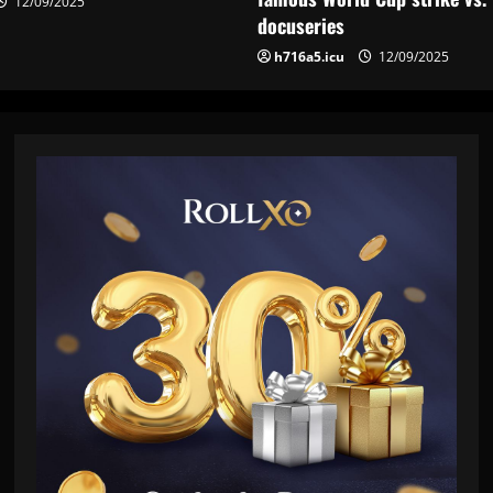
12/09/2025
docuseries
h716a5.icu
12/09/2025