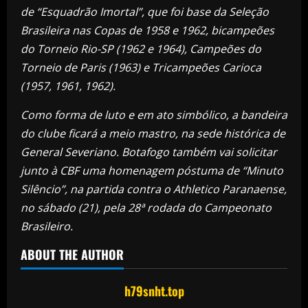
de “Esquadrão Imortal”, que foi base da Seleção
Brasileira nas Copas de 1958 e 1962, bicampeões
do Torneio Rio-SP (1962 e 1964), Campeões do
Torneio de Paris (1963) e Tricampeões Carioca
(1957, 1961, 1962).
Como forma de luto e em ato simbólico, a bandeira
do clube ficará a meio mastro, na sede histórica de
General Severiano. Botafogo também vai solicitar
junto à CBF uma homenagem póstuma de “Minuto
Silêncio”, na partida contra o Athletico Paranaense,
no sábado (21), pela 28ª rodada do Campeonato
Brasileiro.
ABOUT THE AUTHOR
h79snht.top