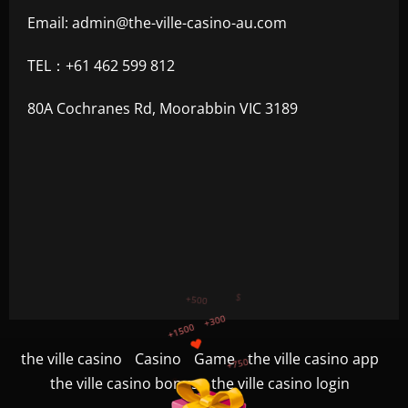
Email:
admin@the-ville-casino-au.com
TEL：+61 462 599 812
80A Cochranes Rd, Moorabbin VIC 3189
+1500
+750
+1200
the ville casino
Casino
Game
the ville casino app
$
+500
the ville casino bonus
the ville casino login
+300