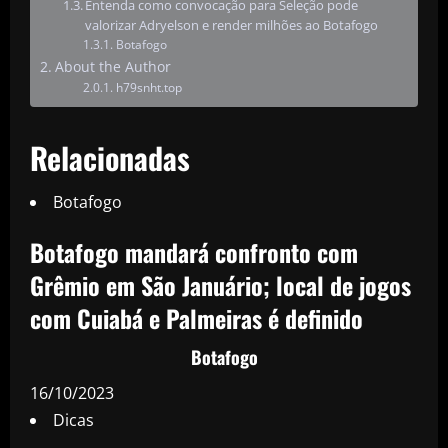
Entenda como convocação para Seleção pode
valorizar Adryelson e render milhões ao Botafogo
Botafogo
About the Author
h79snht.top
Relacionadas
Botafogo
Botafogo mandará confronto com
Grêmio em São Januário; local de jogos
com Cuiabá e Palmeiras é definido
Botafogo
16/10/2023
Dicas