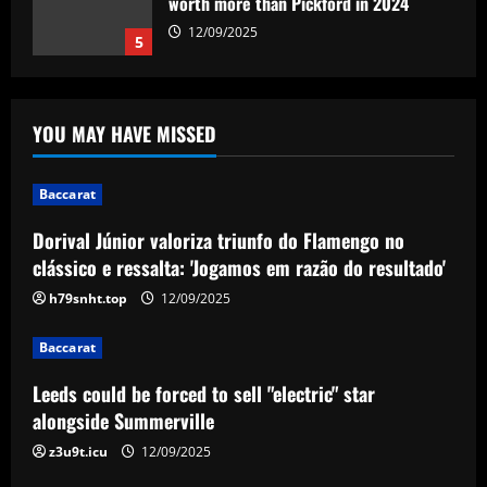
worth more than Pickford in 2024
12/09/2025
5
Baccarat
Dorival Júnior valoriza triunfo do
YOU MAY HAVE MISSED
Flamengo no clássico e ressalta:
'Jogamos em razão do resultado'
1
12/09/2025
Baccarat
Dorival Júnior valoriza triunfo do Flamengo no
Baccarat
Leeds could be forced to sell "electric"
clássico e ressalta: 'Jogamos em razão do resultado'
star alongside Summerville
h79snht.top
12/09/2025
12/09/2025
2
Baccarat
Baccarat
Leeds could be forced to sell "electric" star
'One of the best goals I've ever scored'
– USMNT star Christian Pulisic recalls
alongside Summerville
famous World Cup strike vs. Iran in
z3u9t.icu
12/09/2025
docuseries
3