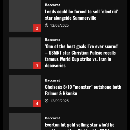
Baccarat
Leeds could be forced to sell "electric"
star alongside Summerville
12/09/2025
2
Baccarat
'One of the best goals I've ever scored'
– USMNT star Christian Pulisic recalls
famous World Cup strike vs. Iran in
docuseries
3
12/09/2025
Baccarat
Chelsea’s 8/10 "monster" outshone both
Palmer & Nkunku
12/09/2025
4
Baccarat
Everton hit gold selling star who’d be