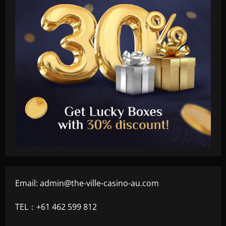
Email:
admin@the-ville-casino-au.com
TEL：+61 462 599 812