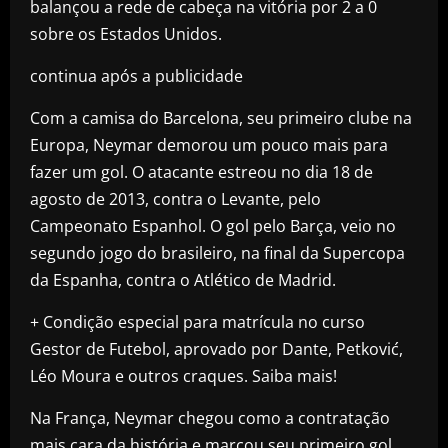
balançou a rede de cabeça na vitória por 2 a 0
sobre os Estados Unidos.
continua após a publicidade
Com a camisa do Barcelona, seu primeiro clube na
Europa, Neymar demorou um pouco mais para
fazer um gol. O atacante estreou no dia 18 de
agosto de 2013, contra o Levante, pelo
Campeonato Espanhol. O gol pelo Barça, veio no
segundo jogo do brasileiro, na final da Supercopa
da Espanha, contra o Atlético de Madrid.
+ Condição especial para matrícula no curso
Gestor de Futebol, aprovado por Dante, Petković,
Léo Moura e outros craques. Saiba mais!
Na França, Neymar chegou como a contratação
mais cara da história e marcou seu primeiro gol