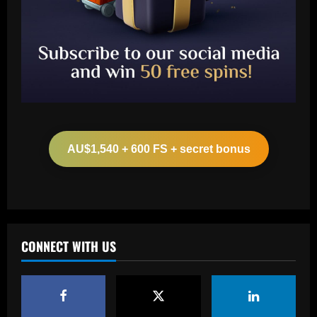
Baccarat
Leeds could be forced to sell "electric"
star alongside Summerville
AU$1,540 + 600 FS + secret bonus
12/09/2025
2
Baccarat
'One of the best goals I've ever scored'
– USMNT star Christian Pulisic recalls
famous World Cup strike vs. Iran in
CONNECT WITH US
docuseries
3
12/09/2025
Baccarat
Chelsea’s 8/10 "monster" outshone both