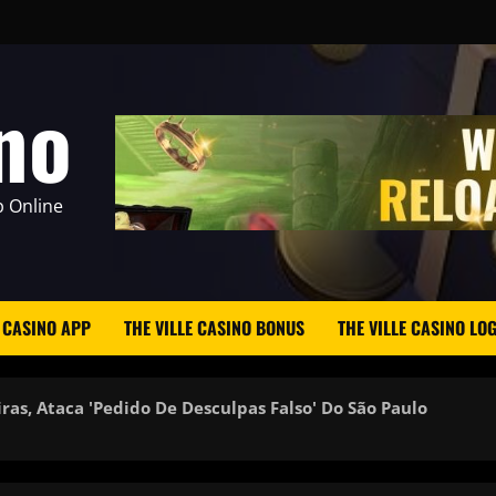
ino
p Online
E CASINO APP
THE VILLE CASINO BONUS
THE VILLE CASINO LO
iras, Ataca 'pedido De Desculpas Falso' Do São Paulo