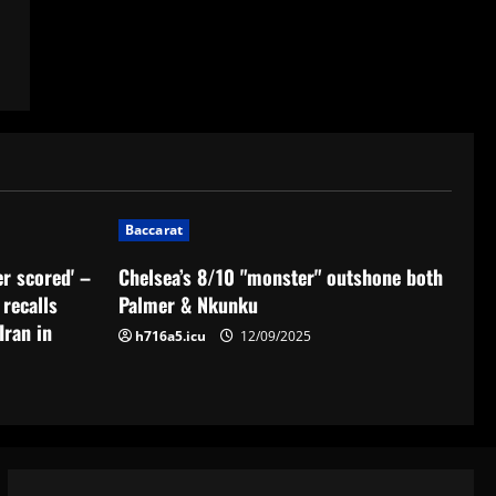
Summerville
2
12/09/2025
Baccarat
'One of the best goals I've ever
scored' – USMNT star Christian
Pulisic recalls famous World Cup
strike vs. Iran in docuseries
3
12/09/2025
Baccarat
Baccarat
Chelsea’s 8/10 "monster"
er scored' –
Chelsea’s 8/10 "monster" outshone both
outshone both Palmer & Nkunku
 recalls
Palmer & Nkunku
12/09/2025
4
Iran in
h716a5.icu
12/09/2025
Baccarat
Everton hit gold selling star
who’d be worth more than
Pickford in 2024
5
12/09/2025