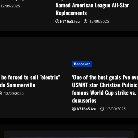
Named American League All-Star
12/09/2025
Replacements
h716a5.icu
12/09/2025
Baccarat
be forced to sell "electric"
'One of the best goals I've ev
ide Summerville
USMNT star Christian Pulisic
famous World Cup strike vs. 
12/09/2025
docuseries
h716a5.icu
12/09/2025