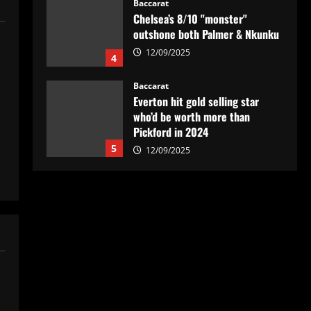
Baccarat
Chelsea’s 8/10 "monster"
outshone both Palmer & Nkunku
12/09/2025
4
Baccarat
Everton hit gold selling star
who’d be worth more than
Pickford in 2024
5
12/09/2025
Baccarat
Dorival Júnior valoriza triunfo do
Flamengo no clássico e ressalta:
'Jogamos em razão do resultado'
1
12/09/2025
Baccarat
Leeds could be forced to sell
"electric" star alongside